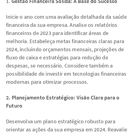
1.
Gestão Financeira Sólida: A Base do Sucesso
Inicie o ano com uma avaliação detalhada da saúde
financeira da sua empresa. Analise os relatórios
financeiros de 2023 para identificar áreas de
melhoria. Estabeleça metas financeiras claras para
2024, incluindo orçamentos mensais, projeções de
fluxo de caixa e estratégias para redução de
despesas, se necessário. Considere também a
possibilidade de investir em tecnologias financeiras
modernas para otimizar processos.
2. Planejamento Estratégico: Visão Clara para o
Futuro
Desenvolva um plano estratégico robusto para
orientar as ações da sua empresa em 2024. Reavalie