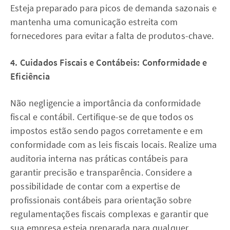
Esteja preparado para picos de demanda sazonais e
mantenha uma comunicação estreita com
fornecedores para evitar a falta de produtos-chave.
4. Cuidados Fiscais e Contábeis: Conformidade e
Eficiência
Não negligencie a importância da conformidade
fiscal e contábil. Certifique-se de que todos os
impostos estão sendo pagos corretamente e em
conformidade com as leis fiscais locais. Realize uma
auditoria interna nas práticas contábeis para
garantir precisão e transparência. Considere a
possibilidade de contar com a expertise de
profissionais contábeis para orientação sobre
regulamentações fiscais complexas e garantir que
sua empresa esteja preparada para qualquer