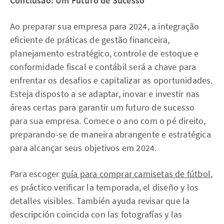
Conclusão: Um Futuro de Sucesso
Ao preparar sua empresa para 2024, a integração
eficiente de práticas de gestão financeira,
planejamento estratégico, controle de estoque e
conformidade fiscal e contábil será a chave para
enfrentar os desafios e capitalizar as oportunidades.
Esteja disposto a se adaptar, inovar e investir nas
áreas certas para garantir um futuro de sucesso
para sua empresa. Comece o ano com o pé direito,
preparando-se de maneira abrangente e estratégica
para alcançar seus objetivos em 2024.
Para escoger
guía para comprar camisetas de fútbol
,
es práctico verificar la temporada, el diseño y los
detalles visibles. También ayuda revisar que la
descripción coincida con las fotografías y las