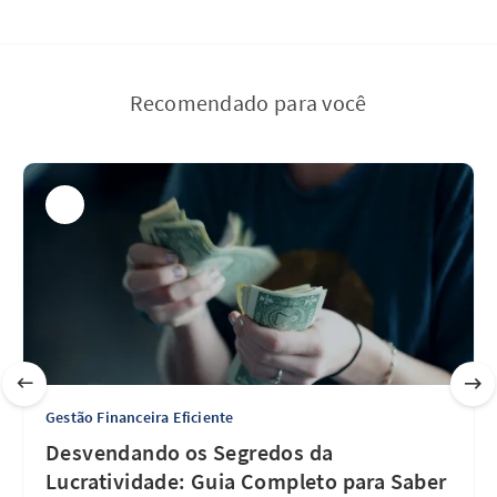
Recomendado para você
Gestão Financeira Eficiente
Desvendando os Segredos da
Lucratividade: Guia Completo para Saber