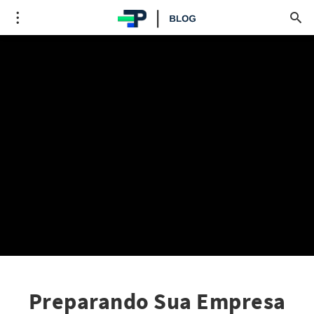
Preparando Sua Empresa