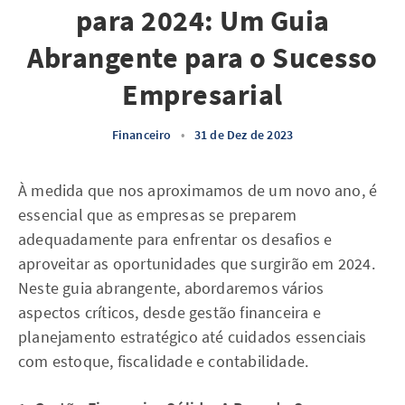
para 2024: Um Guia
Abrangente para o Sucesso
Empresarial
Financeiro
•
31 de Dez de 2023
À medida que nos aproximamos de um novo ano, é
essencial que as empresas se preparem
adequadamente para enfrentar os desafios e
aproveitar as oportunidades que surgirão em 2024.
Neste guia abrangente, abordaremos vários
aspectos críticos, desde gestão financeira e
planejamento estratégico até cuidados essenciais
com estoque, fiscalidade e contabilidade.