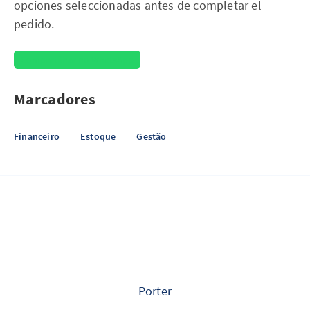
opciones seleccionadas antes de completar el
pedido.
Compartilhar no WhatsApp
Marcadores
Financeiro
Estoque
Gestão
Porter