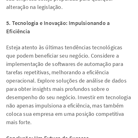
alteração na legislação.
5. Tecnologia e Inovação: Impulsionando a
Eficiência
Esteja atento às últimas tendências tecnológicas
que podem beneficiar seu negócio. Considere a
implementação de softwares de automação para
tarefas repetitivas, melhorando a eficiência
operacional. Explore soluções de análise de dados
para obter insights mais profundos sobre o
desempenho do seu negócio. Investir em tecnologia
não apenas impulsiona a eficiência, mas também
coloca sua empresa em uma posição competitiva
mais forte.