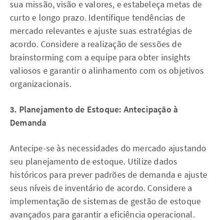
sua missão, visão e valores, e estabeleça metas de
curto e longo prazo. Identifique tendências de
mercado relevantes e ajuste suas estratégias de
acordo. Considere a realização de sessões de
brainstorming com a equipe para obter insights
valiosos e garantir o alinhamento com os objetivos
organizacionais.
3. Planejamento de Estoque: Antecipação à
Demanda
Antecipe-se às necessidades do mercado ajustando
seu planejamento de estoque. Utilize dados
históricos para prever padrões de demanda e ajuste
seus níveis de inventário de acordo. Considere a
implementação de sistemas de gestão de estoque
avançados para garantir a eficiência operacional.