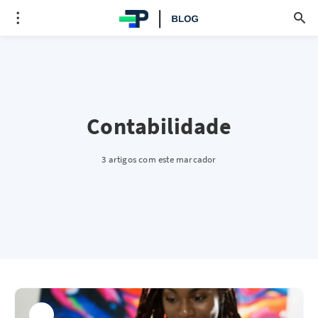
Contabilidade
3 artigos com este marcador