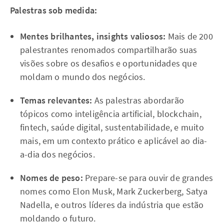
Palestras sob medida:
Mentes brilhantes, insights valiosos:
Mais de 200
palestrantes renomados compartilharão suas
visões sobre os desafios e oportunidades que
moldam o mundo dos negócios.
Temas relevantes:
As palestras abordarão
tópicos como inteligência artificial, blockchain,
fintech, saúde digital, sustentabilidade, e muito
mais, em um contexto prático e aplicável ao dia-
a-dia dos negócios.
Nomes de peso:
Prepare-se para ouvir de grandes
nomes como Elon Musk, Mark Zuckerberg, Satya
Nadella, e outros líderes da indústria que estão
moldando o futuro.