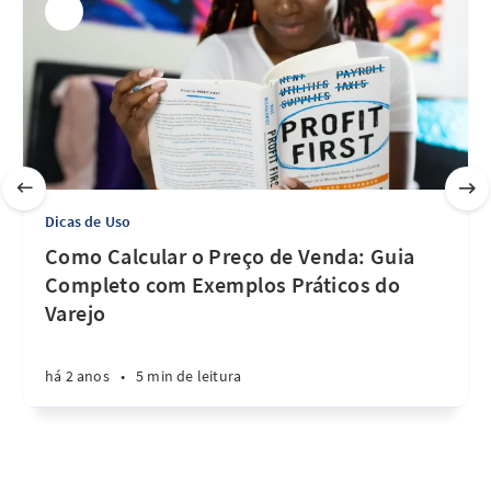
Dicas de Uso
Como Calcular o Preço de Venda: Guia
Completo com Exemplos Práticos do
Varejo
há 2 anos
•
5 min de leitura