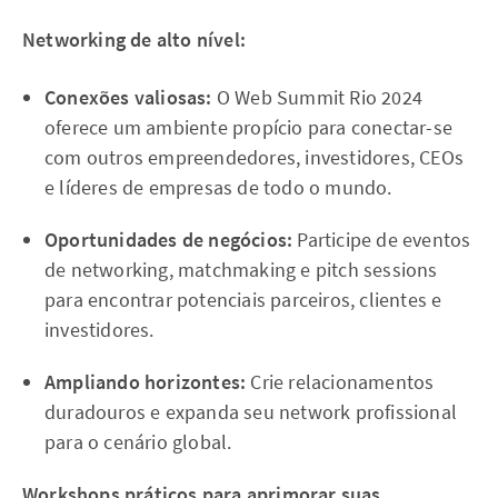
Networking de alto nível:
Conexões valiosas:
O Web Summit Rio 2024
oferece um ambiente propício para conectar-se
com outros empreendedores, investidores, CEOs
e líderes de empresas de todo o mundo.
Oportunidades de negócios:
Participe de eventos
de networking, matchmaking e pitch sessions
para encontrar potenciais parceiros, clientes e
investidores.
Ampliando horizontes:
Crie relacionamentos
duradouros e expanda seu network profissional
para o cenário global.
Workshops práticos para aprimorar suas