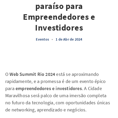
paraíso para
Empreendedores e
Investidores
Eventos
•
1 de Abr de 2024
O
Web Summit Rio 2024
está se aproximando
rapidamente, e a promessa é de um evento épico
para
empreendedores e investidores
. A Cidade
Maravilhosa será palco de uma imersão completa
no futuro da tecnologia, com oportunidades únicas
de networking, aprendizado e negócios.