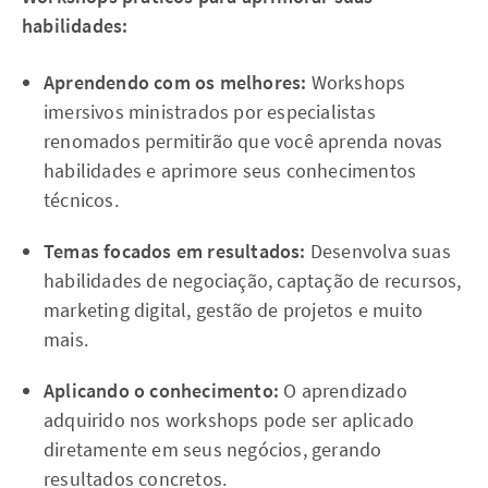
habilidades:
Aprendendo com os melhores:
Workshops
imersivos ministrados por especialistas
renomados permitirão que você aprenda novas
habilidades e aprimore seus conhecimentos
técnicos.
Temas focados em resultados:
Desenvolva suas
habilidades de negociação, captação de recursos,
marketing digital, gestão de projetos e muito
mais.
Aplicando o conhecimento:
O aprendizado
adquirido nos workshops pode ser aplicado
diretamente em seus negócios, gerando
resultados concretos.