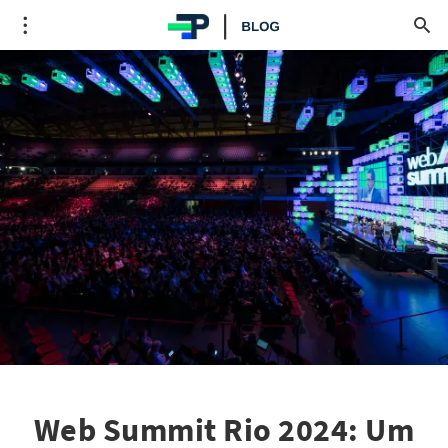
Web Summit Rio 2024: Um