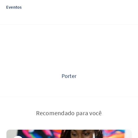
Eventos
Porter
Recomendado para você