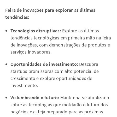
Feira de inovações para explorar as últimas
tendências:
Tecnologias disruptivas:
Explore as últimas
tendências tecnológicas em primeira mão na feira
de inovações, com demonstrações de produtos e
serviços inovadores.
Oportunidades de investimento:
Descubra
startups promissoras com alto potencial de
crescimento e explore oportunidades de
investimento.
Vislumbrando o futuro:
Mantenha-se atualizado
sobre as tecnologias que moldarão o futuro dos
negócios e esteja preparado para as próximas