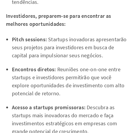
tendências.
Investidores, preparem-se para encontrar as
melhores oportunidades:
Pitch sessions:
Startups inovadoras apresentarão
seus projetos para investidores em busca de
capital para impulsionar seus negócios.
Encontros diretos:
Reuniões one-on-one entre
startups e investidores permitirão que você
explore oportunidades de investimento com alto
potencial de retorno.
Acesso a startups promissoras:
Descubra as
startups mais inovadoras do mercado e faça
investimentos estratégicos em empresas com
grande potencial de crescimento.