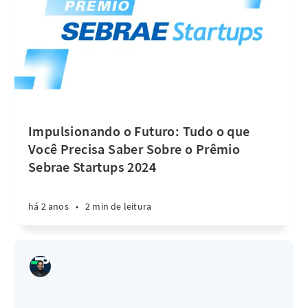
Impulsionando o Futuro: Tudo o que
Você Precisa Saber Sobre o Prêmio
Sebrae Startups 2024
há 2 anos
•
2 min de leitura