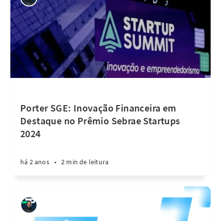
Porter SGE: Inovação Financeira em
Destaque no Prêmio Sebrae Startups
2024
há 2 anos
•
2 min de leitura