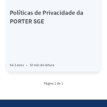
Políticas de Privacidade da
PORTER SGE
há 3 anos
•
10 min de leitura
Página 1 de 1